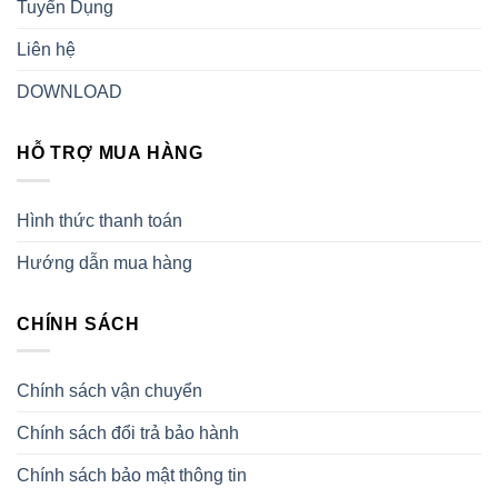
Tuyển Dụng
Liên hệ
DOWNLOAD
HỖ TRỢ MUA HÀNG
Hình thức thanh toán
Hướng dẫn mua hàng
CHÍNH SÁCH
Chính sách vận chuyển
Chính sách đổi trả bảo hành
Chính sách bảo mật thông tin