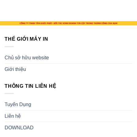
310.000 ₫.
THẾ GIỚI MÁY IN
Chủ sở hữu website
Giới thiệu
THÔNG TIN LIÊN HỆ
Tuyển Dụng
Liên hệ
DOWNLOAD