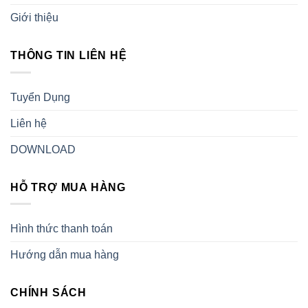
Giới thiệu
THÔNG TIN LIÊN HỆ
Tuyển Dụng
Liên hệ
DOWNLOAD
HỖ TRỢ MUA HÀNG
Hình thức thanh toán
Hướng dẫn mua hàng
CHÍNH SÁCH