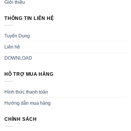
Giới thiệu
THÔNG TIN LIÊN HỆ
Tuyển Dụng
Liên hệ
DOWNLOAD
HỖ TRỢ MUA HÀNG
Hình thức thanh toán
Hướng dẫn mua hàng
CHÍNH SÁCH