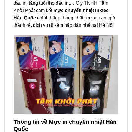
đầu in, tăng tuổi thọ đầu in,… Cty TNHH Tâm
Khởi Phát cam kết
mực chuyển nhiệt inktec
Hàn Quốc
chính hãng, hàng chất lượng cao, giá
thành rẻ, dịch vụ đi kèm hấp dẫn nhất tại Hà Nội
Thông tin về Mực in chuyển nhiệt Hàn
Quốc