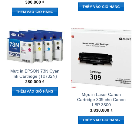
300.000
₫
THÊM VÀO GIỎ HÀNG
THÊM VÀO GIỎ HÀNG
Mực in EPSON 73N Cyan
Ink Cartridge (T0732N)
280.000
₫
THÊM VÀO GIỎ HÀNG
Mực in Laser Canon
Cartridge 309 cho Canon
LBP 3500
3.830.000
₫
THÊM VÀO GIỎ HÀNG