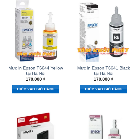
Mực in Epson T6644 Yellow
Mực in Epson T6641 Black
tại Hà Nội
tại Hà Nội
170.000
₫
170.000
₫
THÊM VÀO GIỎ HÀNG
THÊM VÀO GIỎ HÀNG