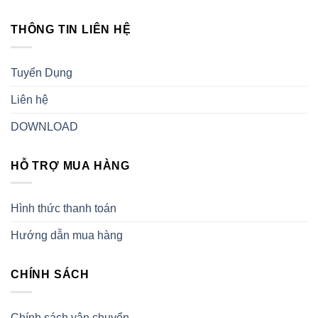
THÔNG TIN LIÊN HỆ
Tuyển Dụng
Liên hệ
DOWNLOAD
HỖ TRỢ MUA HÀNG
Hình thức thanh toán
Hướng dẫn mua hàng
CHÍNH SÁCH
Chính sách vận chuyển