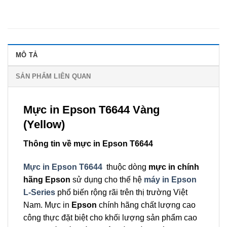
MÔ TẢ
SẢN PHẨM LIÊN QUAN
Mực in Epson T6644 Vàng
(Yellow)
Thông tin về mực in Epson T6644
Mực in Epson T6644
thuộc dòng
mực in chính
hãng Epson
sử dụng cho thế hệ
máy in Epson
L-Series
phổ biến rộng rãi trên thị trường Việt
Nam. Mực in
Epson
chính hãng chất lượng cao
công thực đặt biệt cho khối lượng sản phẩm cao