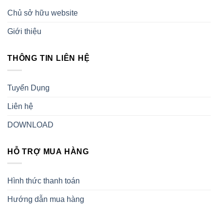
Chủ sở hữu website
Giới thiệu
THÔNG TIN LIÊN HỆ
Tuyển Dụng
Liên hệ
DOWNLOAD
HỖ TRỢ MUA HÀNG
Hình thức thanh toán
Hướng dẫn mua hàng