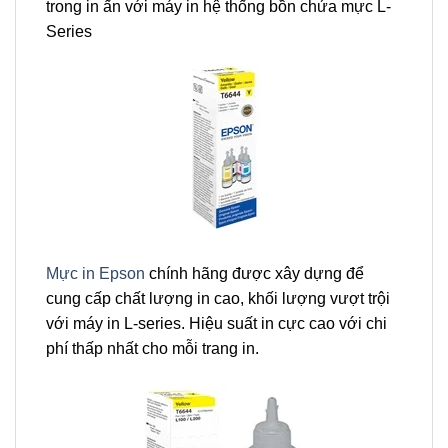
trong in ấn với máy in hệ thống bồn chứa mực L-
Series
Mực in Epson
chính hãng được xây dựng để
cung cấp chất lượng in cao, khối lượng vượt trội
với máy in L-series. Hiệu suất in cực cao với chi
phí thấp nhất cho mỗi trang in.