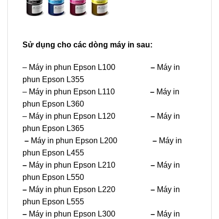
Sử dụng cho các dòng máy in sau:
– Máy in phun Epson L100
–
Máy in
phun Epson L355
– Máy in phun Epson L110
–
Máy in
phun Epson L360
– Máy in phun Epson L120
–
Máy in
phun Epson L365
–
Máy in phun Epson L200
–
Máy in
phun Epson L455
–
Máy in phun Epson L210
–
Máy in
phun Epson L550
–
Máy in phun Epson L220
–
Máy in
phun Epson L555
–
Máy in phun Epson L300
–
Máy in